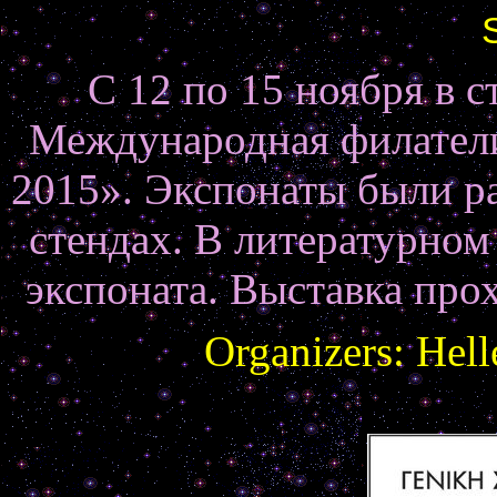
С 12 по 15 ноября в 
Международная филател
2015». Экспонаты были р
стендах. В литературном
экспоната. Выставка пр
Organizers: Hell