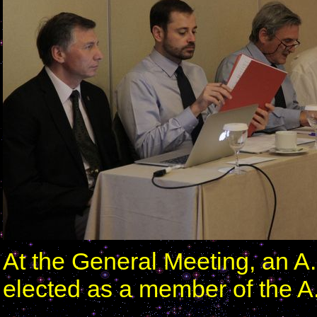
At the General Meeting, an A
elected as a member of the A