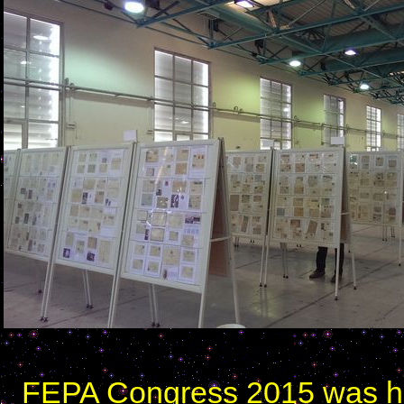
FEPA Congress 2015 was held