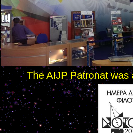
The AIJP Patronat was